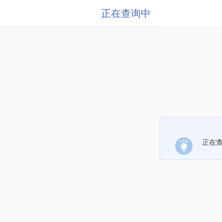
正在查询中
正在