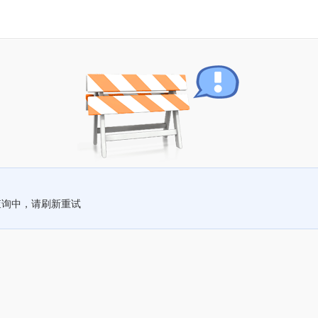
查询中，请刷新重试